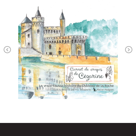
Previous