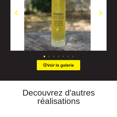
Voir la galerie
Decouvrez d'autres
réalisations