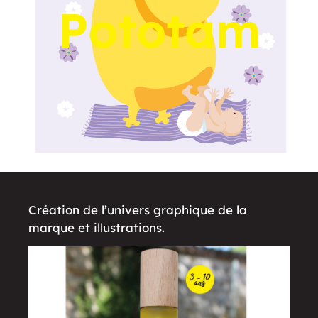
Pototam
Création de l’univers graphique de la
marque et illustrations.