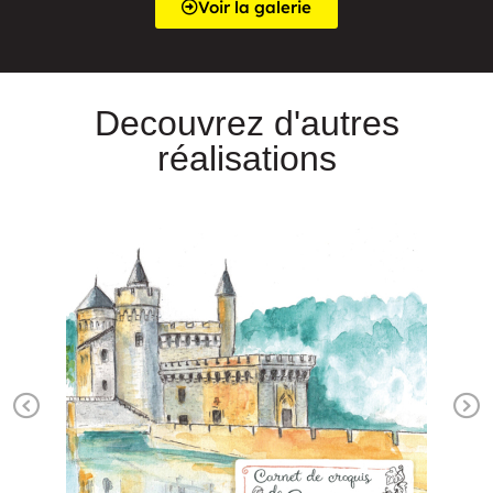
Voir la galerie
Decouvrez d'autres
réalisations
Previous