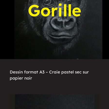
Gorille
Dessin format A3 – Craie pastel sec sur
papier noir