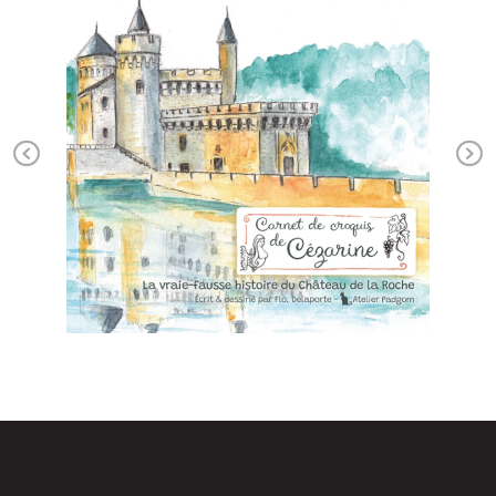
Previous