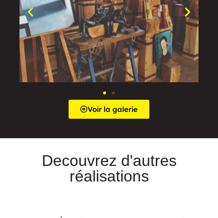
Voir la galerie
Decouvrez d'autres
réalisations